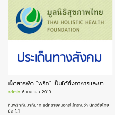
เผ็ดสารพัด “พริก” เป็นได้ทั้งอาหารและยา
admin
6 เมษายน 2019
กินพริกกันมาก็มาก แต่หลายคนอาจไม่ทราบว่า นักวิจัยไทย
ยัง […]