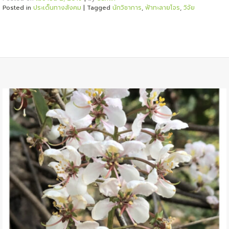
Posted in
ประเด็นทางสังคม
|
Tagged
นักวิชาการ
,
ฟ้าทะลายโจร
,
วิจัย