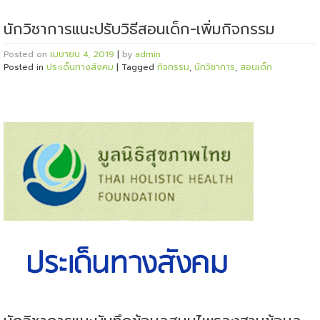
นักวิชาการแนะปรับวิธีสอนเด็ก-เพิ่มกิจกรรม
Posted on
เมษายน 4, 2019
|
by
admin
Posted in
ประเด็นทางสังคม
|
Tagged
กิจกรรม
,
นักวิชาการ
,
สอนเด็ก