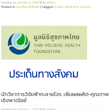
Posted on
เมษายน 2, 2019
|
by
admin
Posted in
ประเด็นทางสังคม
|
Tagged
ด้านยา
,
นักวิชาการ
,
พ.ร.บ.ยา
นักวิชาการวิจัยฟ้าทะลายโจร เพิ่มผลผลิต-คุณภาพ
เชิงพาณิชย์
Posted on
เมษายน 2, 2019
|
by
admin