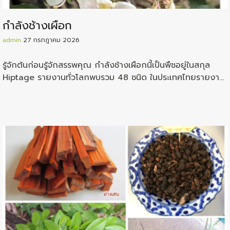
กำลังช้างเผือก
admin
27 กรกฎาคม 2026
รู้จักต้นก่อนรู้จักสรรพคุณ กำลังช้างเผือกนี้เป็นพืชอยู่ในสกุล
Hiptage รายงานทั่วโลกพบรวม 48 ชนิด ในประเทศไทยรายงาน
ว่าพบอยู่ถึง 11 ชนิด