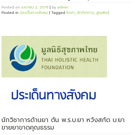
Posted on
เมษายน 2, 2019
|
by
admin
Posted in
ประเด็นทางสังคม
|
Tagged
ขิงข่า
,
นักวิชาการ
,
สูญพันธุ์
นักวิชาการด้านยา ดัน พ.ร.บ.ยา หวังสกัด บ.ยา
ขายยาขาดคุณธรรม