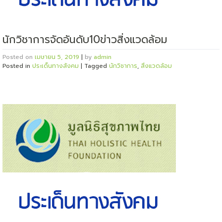
นักวิชาการจัดอันดับ10ข่าวสิ่งแวดล้อม
Posted on
เมษายน 5, 2019
|
by
admin
Posted in
ประเด็นทางสังคม
|
Tagged
นักวิชาการ
,
สิ่งแวดล้อม