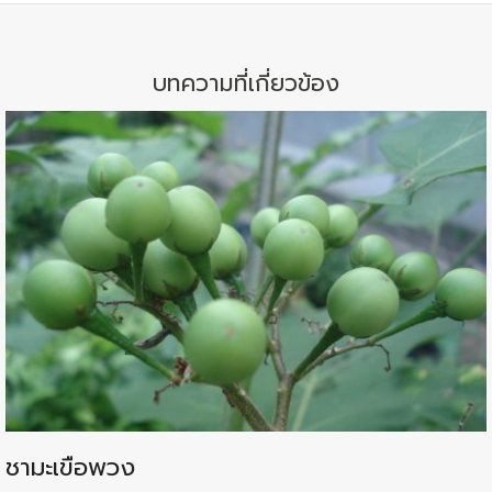
บทความที่เกี่ยวข้อง
ชามะเขือพวง