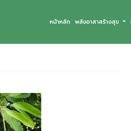
หน้าหลัก
พลังอาสาสร้างสุข