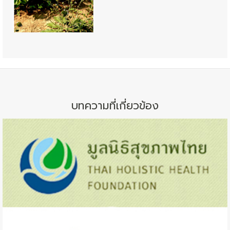
บทความที่เกี่ยวข้อง