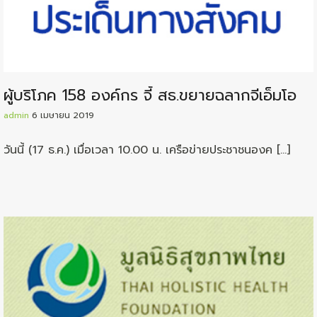
ผู้บริโภค 158 องค์กร จี้ สธ.ขยายฉลากจีเอ็มโอ
admin
6 เมษายน 2019
วันนี้ (17 ธ.ค.) เมื่อเวลา 10.00 น. เครือข่ายประชาชนองค […]