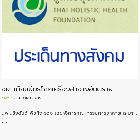
อย. เตือนผู้บริโภคเครื่องสำอางอันตราย
admin
2 เมษายน 2019
นพ.นรังสันต์ พีรกิจ รอง เลขาธิการคณะกรรมการอาหารและยา เ
[…]