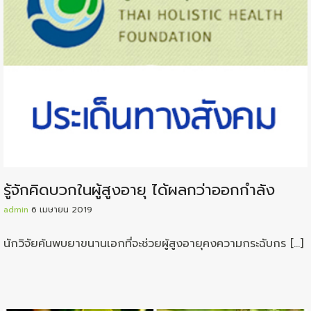
รู้จักคิดบวกในผู้สูงอายุ ได้ผลกว่าออกกำลัง
admin
6 เมษายน 2019
นักวิจัยค้นพบยาขนานเอกที่จะช่วยผู้สูงอายุคงความกระฉับกร […]