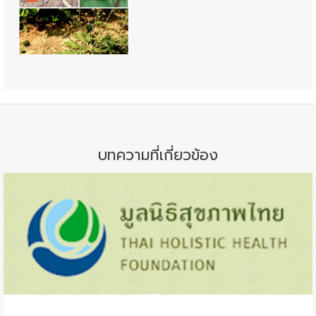
บทความที่เกี่ยวข้อง