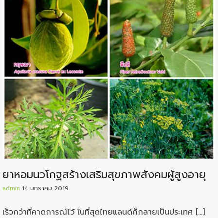
ยาหอมนวโกฐสร้างเสริมสุขภาพสังคมผู้สูงอายุ
admin
14 มกราคม 2019
เร็วกว่าที่คาดการณ์ไว้ ในที่สุดไทยแลนด์ก็กลายเป็นประเทศ […]