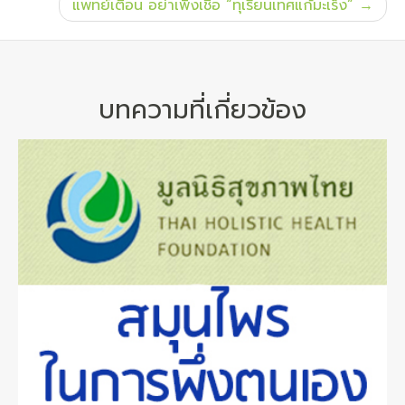
แพทย์เตือน อย่าเพิ่งเชื่อ “ทุเรียนเทศแก้มะเร็ง”
บทความที่เกี่ยวข้อง