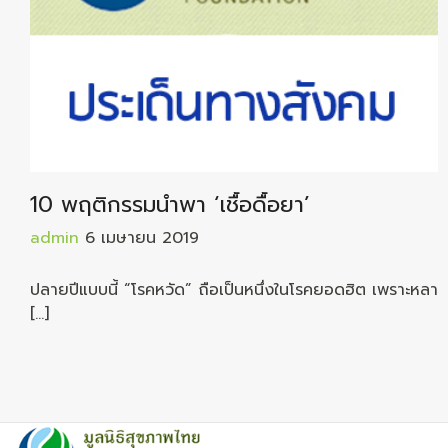
10 พฤติกรรมนำพา ‘เชื้อดื้อยา’
admin
6 เมษายน 2019
ปลายปีแบบนี้ “โรคหวัด” ถือเป็นหนึ่งในโรคยอดฮิต เพราะหลา
[…]