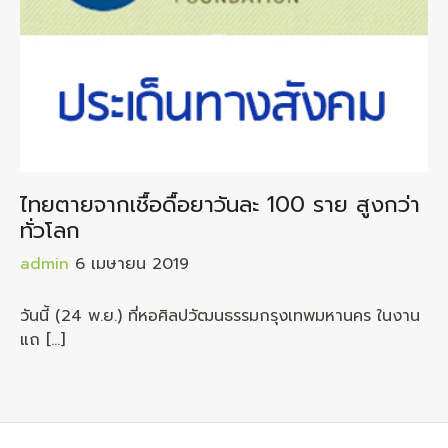
ไทยตายจากเชื้อดื้อยาวันละ 100 ราย สูงกว่า
ทั่วโลก
admin
6 เมษายน 2019
วันนี้ (24 พ.ย.) ที่หอศิลปวัฒนธรรมกรุงเทพมหานคร ในงาน
แถ […]